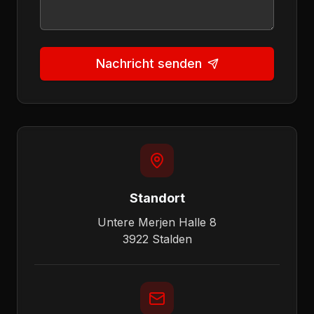
Nachricht senden
Standort
Untere Merjen Halle 8
3922 Stalden