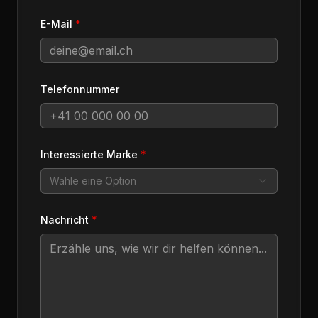
E-Mail
*
Telefonnummer
Interessierte Marke
*
Wähle eine Option
Nachricht
*