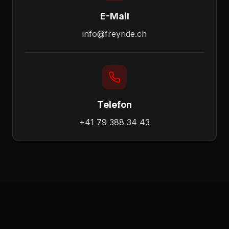
E-Mail
info@freyride.ch
Telefon
+41 79 388 34 43