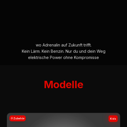
wo Adrenalin auf Zukunft trifft.
Kein Lärm. Kein Benzin. Nur du und dein Weg
elektrische Power ohne Kompromisse
Modelle
Zubehör
Kids