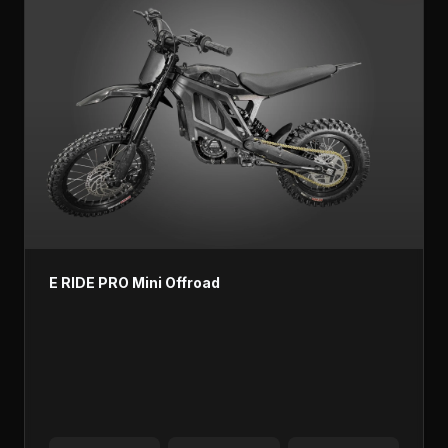
E RIDE PRO Mini Offroad